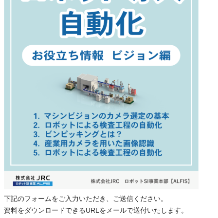
下記のフォームをご入力いただき、ご送信ください。
資料をダウンロードできるURLをメールで送付いたします。