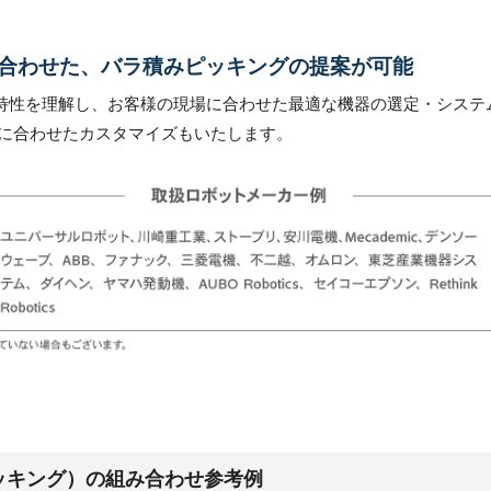
合わせた、バラ積みピッキングの提案が可能
の特性を理解し、お客様の現場に合わせた最適な機器の選定・システ
に合わせたカスタマイズもいたします。
ピッキング）の組み合わせ参考例