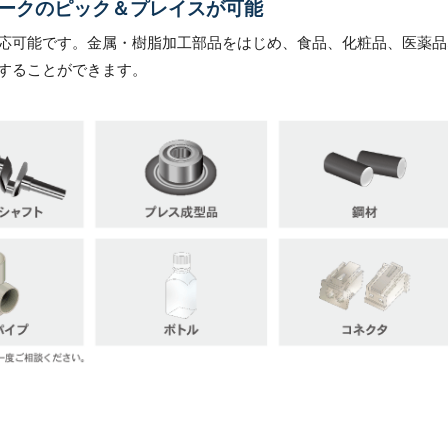
ークのピック＆プレイスが可能
応可能です。金属・樹脂加工部品をはじめ、食品、化粧品、医薬品
することができます。