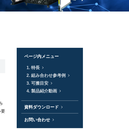
ページ内メニュー
1. 特長
2. 組み合わせ参考例
3. 可搬目安
4. 製品紹介動画
み
資料ダウンロード
必要
お問い合わせ