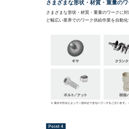
さまざまな形状・材質・重量のワ
さまざまな形状・材質・重量のワークに対
ど幅広い業界でのワーク供給作業を自動化
Point 4