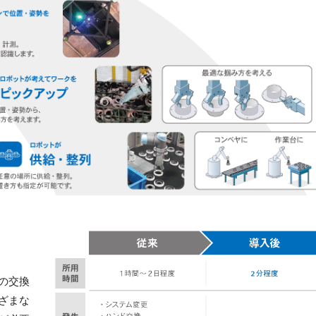
の交換
ざまな