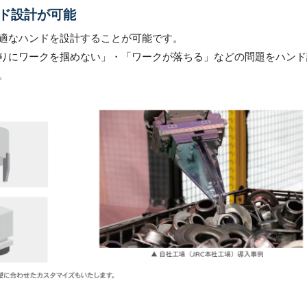
ド設計が可能
適なハンドを設計することが可能です。
りにワークを掴めない」・「ワークが落ちる」などの問題をハンド
。