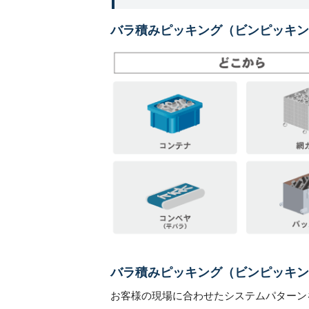
バラ積みピッキング（ビンピッキン
バラ積みピッキング（ビンピッキン
お客様の現場に合わせたシステムパターン