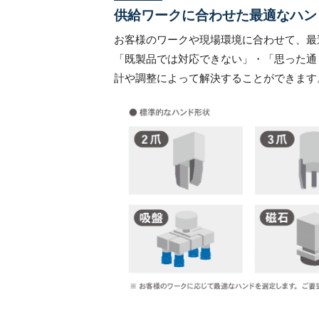
供給ワークに合わせた最適なハン
お客様のワークや現場環境に合わせて、最
「既製品では対応できない」・「思った通
計や調整によって解決することができます