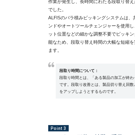
作業が発生し、長時間にわたる段取り替え
でした。
ALFISのバラ積みピッキングシステムは、
ンドやオートツールチェンジャーを使用し
ット位置などの細かな調整不要でピッキン
能なため、段取り替え時間の大幅な短縮を
ます。
段取り時間について：
段取り時間とは、「ある製品の加工が終わ
です。段取り改善とは、製品切り替え回数
をアップしようとするものです。
Point 3