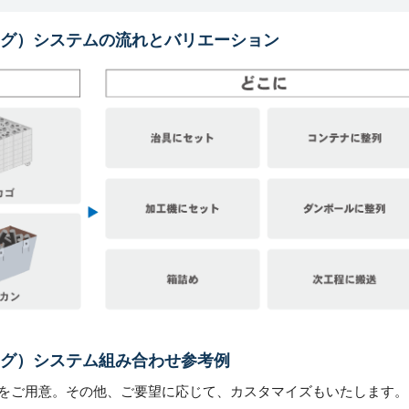
グ）システムの流れとバリエーション
グ）システム組み合わせ参考例
をご用意。その他、ご要望に応じて、カスタマイズもいたします。