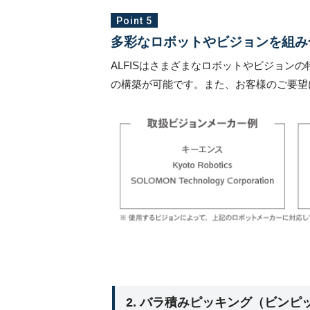
Point 5
多彩なロボットやビジョンを組み
ALFISはさまざまなロボットやビジョン
の構築が可能です。また、お客様のご要望
2. バラ積みピッキング（ビン