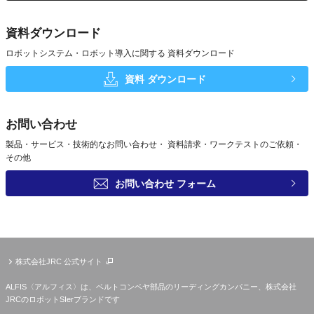
資料ダウンロード
ロボットシステム・ロボット導入に関する
資料ダウンロード
資料
ダウンロード
お問い合わせ
製品・サービス・技術的なお問い合わせ・
資料請求・ワークテストのご依頼・
その他
お問い合わせ
フォーム
株式会社JRC 公式サイト
ALFIS〈アルフィス〉は、ベルトコンベヤ部品のリーディングカンパニー、株式会社
JRCのロボットSIerブランドです