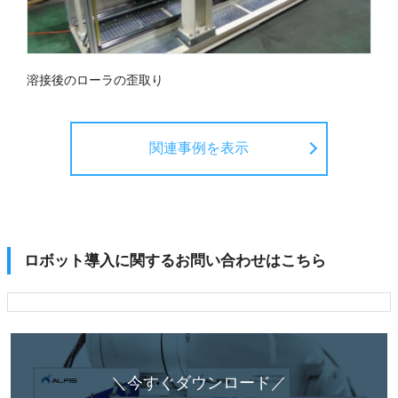
溶接後のローラの歪取り
関連事例を表示
ロボット導入に関するお問い合わせはこちら
＼今すぐダウンロード／