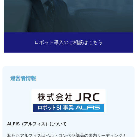
ロボット導入のご相談はこちら
運営者情報
ALFIS（アルフィス）について
私たちアルフィスはベルトコンベヤ部品の国内リーディングカ