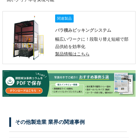
関連製品
バラ積みピッキングシステム
幅広いワークに！段取り替え短縮で部
品供給を効率化
製品情報はこちら
その他製造業 業界の関連事例