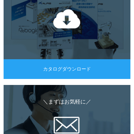
カタログダウンロード
＼まずはお気軽に／