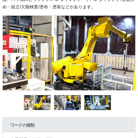
め・組立/欠陥検査/塗布・塗装などがあります。
ワークの種類