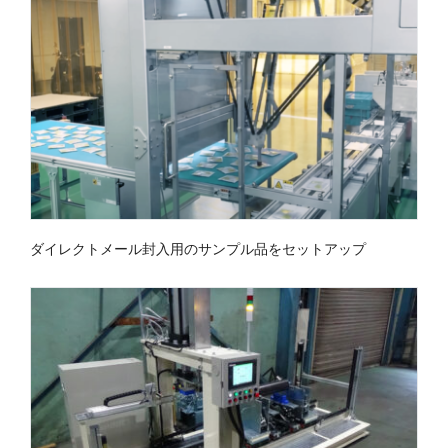
ダイレクトメール封入用のサンプル品をセットアップ