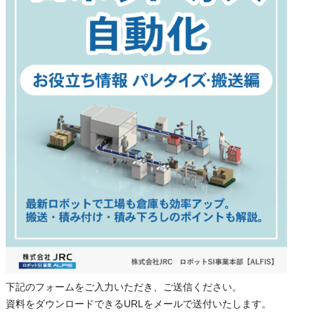
下記のフォームをご入力いただき、ご送信ください。
資料をダウンロードできるURLをメールで送付いたします。