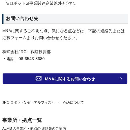
※ロボットSI事業関連企業以外も含む。
お問い合わせ先
M&Aに関するご不明な点、気になる点などは、下記の連絡先または
応募フォームよりお問い合わせください。
株式会社JRC 戦略投資部
・電話 06-6543-8680
M&Aに関するお問い合わせ
JRC ロボットSIer〈アルフィス〉
M&Aについて
事業所・拠点一覧
ALFIS の事業所・拠点の
連絡先のご案内