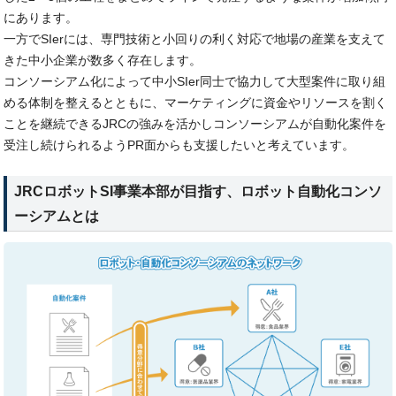
にあります。
一方でSIerには、専門技術と小回りの利く対応で地場の産業を支えて
きた中小企業が数多く存在します。
コンソーシアム化によって中小SIer同士で協力して大型案件に取り組
める体制を整えるとともに、マーケティングに資金やリソースを割く
ことを継続できるJRCの強みを活かしコンソーシアムが自動化案件を
受注し続けられるようPR面からも支援したいと考えています。
JRCロボットSI事業本部が目指す、ロボット自動化コンソ
ーシアムとは