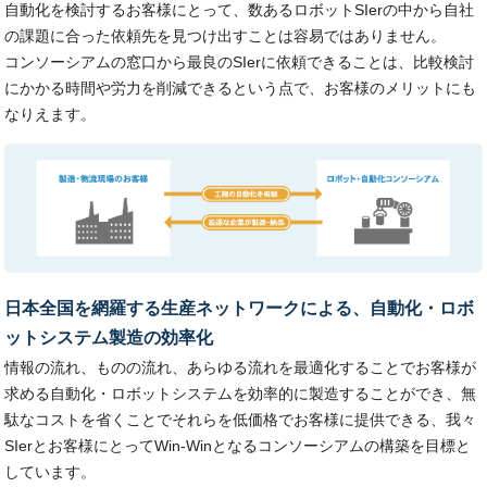
自動化を検討するお客様にとって、数あるロボットSIerの中から自社
の課題に合った依頼先を見つけ出すことは容易ではありません。
コンソーシアムの窓口から最良のSIerに依頼できることは、比較検討
にかかる時間や労力を削減できるという点で、お客様のメリットにも
なりえます。
日本全国を網羅する生産ネットワークによる、自動化・ロボ
ットシステム製造の効率化
情報の流れ、ものの流れ、あらゆる流れを最適化することでお客様が
求める自動化・ロボットシステムを効率的に製造することができ、無
駄なコストを省くことでそれらを低価格でお客様に提供できる、我々
SIerとお客様にとってWin-Winとなるコンソーシアムの構築を目標と
しています。