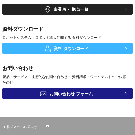
事業所・
拠点一覧
資料ダウンロード
ロボットシステム・ロボット導入に関する
資料ダウンロード
資料
ダウンロード
お問い合わせ
製品・サービス・技術的なお問い合わせ・
資料請求・ワークテストのご依頼・
その他
お問い合わせ
フォーム
株式会社JRC 公式サイト