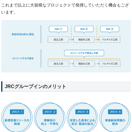
これまで以上に大規模なプロジェクトで発揮していただく機会もござ
います。
JRCグループインのメリット