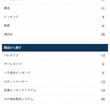
搬送
11
ピッキング
4
検査
6
箱詰め
20
製品から探す
パレタイズ
12
デパレタイズ
6
バラ積みピッキング
3
ロボットケーサー
12
高速ピッキングシステム
14
その他自動化システム
20