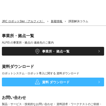
JRC ロボットSIer〈アルフィス〉
新着情報
課題解決コラム
事業所・拠点一覧
ALFIS の事業所・拠点の
連絡先のご案内
事業所・
拠点一覧
資料ダウンロード
ロボットシステム・ロボット導入に関する
資料ダウンロード
資料
ダウンロード
お問い合わせ
製品・サービス・技術的なお問い合わせ・
資料請求・ワークテストのご依頼・