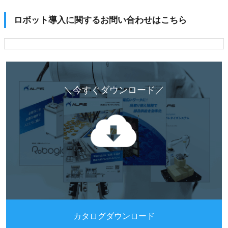
ロボット導入に関するお問い合わせはこちら
＼今すぐダウンロード／
カタログダウンロード