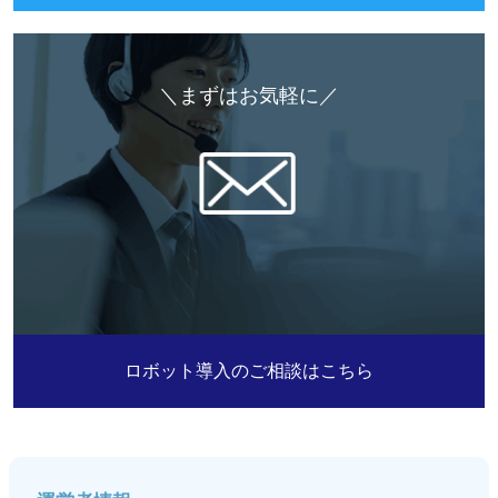
＼まずはお気軽に／
ロボット導入のご相談はこちら