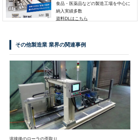
食品・医薬品などの製造工場を中心に
納入実績多数
資料DLはこちら
その他製造業 業界の関連事例
溶接後のローラの歪取り