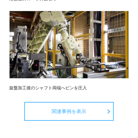
旋盤加工後のシャフト両端へピンを圧入
関連事例を表示