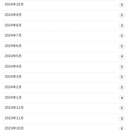
2024年10月
3
2024年9月
3
2024年8月
2
2024年7月
5
2024年6月
5
2024年5月
4
2024年4月
3
2024年3月
5
2024年2月
3
2024年1月
4
2023年12月
5
2023年11月
2
2023年10月
5