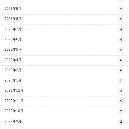
2023年9月
2
2023年8月
5
2023年7月
4
2023年6月
4
2023年5月
2
2023年4月
6
2023年2月
6
2023年1月
1
2022年12月
2
2022年11月
5
2022年10月
2
2022年9月
2