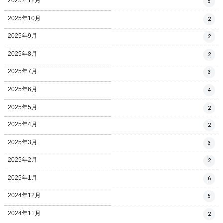
2025年12月
5
2025年10月
2
2025年9月
2
2025年8月
2
2025年7月
3
2025年6月
4
2025年5月
2
2025年4月
2
2025年3月
3
2025年2月
2
2025年1月
6
2024年12月
5
2024年11月
2