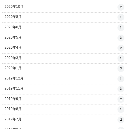
2020年10月
2
2020年8月
1
2020年6月
1
2020年5月
3
2020年4月
2
2020年3月
1
2020年1月
3
2019年12月
1
2019年11月
3
2019年9月
2
2019年8月
1
2019年7月
2