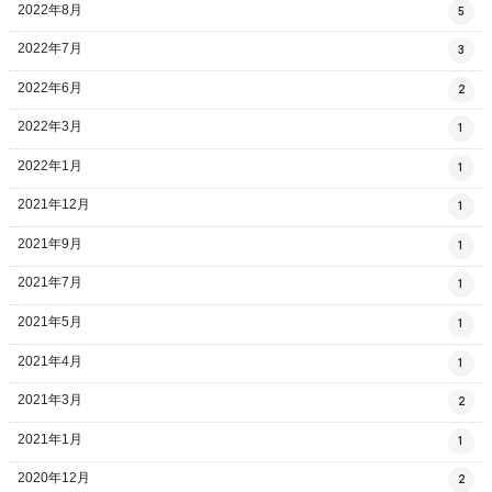
2022年8月
5
2022年7月
3
2022年6月
2
2022年3月
1
2022年1月
1
2021年12月
1
2021年9月
1
2021年7月
1
2021年5月
1
2021年4月
1
2021年3月
2
2021年1月
1
2020年12月
2