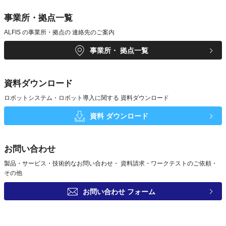
事業所・拠点一覧
ALFIS の事業所・拠点の
連絡先のご案内
事業所・
拠点一覧
資料ダウンロード
ロボットシステム・ロボット導入に関する
資料ダウンロード
資料
ダウンロード
お問い合わせ
製品・サービス・技術的なお問い合わせ・
資料請求・ワークテストのご依頼・
その他
お問い合わせ
フォーム