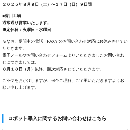
２０２５年８月９日（土）〜１７日（日）９日間
■香川工場
通常通り営業いたします。
※定休日：火曜日・水曜日
※なお、期間中の電話・FAXでのお問い合わせ対応はお休みさせてい
ただきます。
電子メールやお問い合わせフォームよりいただきましたお問い合わ
せにつきましては、
８月１８日（月）
以降、順次対応させていただきます。
ご不便をおかけしますが、何卒ご理解、ご了承いただきますようお
願い申し上げます。
ロボット導入に関するお問い合わせはこちら