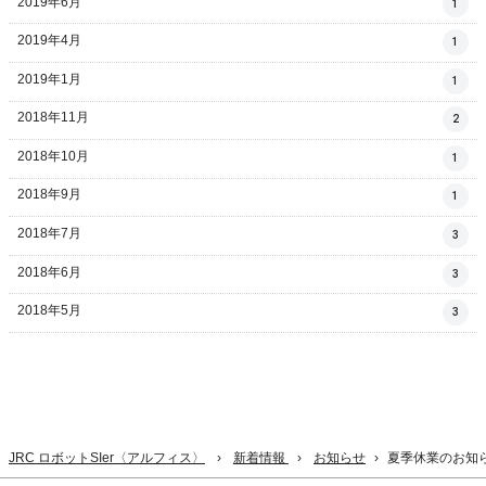
2019年6月
1
2019年4月
1
2019年1月
1
2018年11月
2
2018年10月
1
2018年9月
1
2018年7月
3
2018年6月
3
2018年5月
3
JRC ロボットSIer〈アルフィス〉
新着情報
お知らせ
夏季休業のお知ら