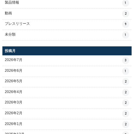
製品情報
1
動画
2
プレスリリース
9
未分類
1
投稿月
2026年7月
3
2026年6月
1
2026年5月
2
2026年4月
2
2026年3月
2
2026年2月
2
2026年1月
2