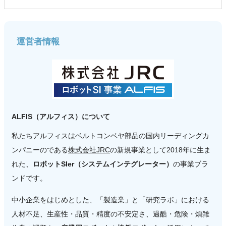
運営者情報
ALFIS（アルフィス）について
私たちアルフィスはベルトコンベヤ部品の国内リーディングカ
ンパニーのである
株式会社JRC
の新規事業として2018年に生ま
れた、
ロボットSIer（システムインテグレーター）
の事業ブラ
ンドです。
中小企業をはじめとした、「製造業」と「研究ラボ」における
人材不足、生産性・品質・精度の不安定さ、過酷・危険・煩雑