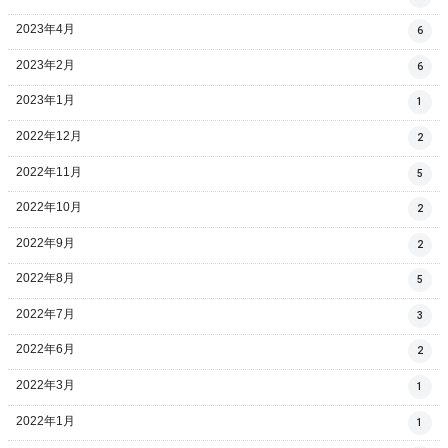
2023年4月
6
2023年2月
6
2023年1月
1
2022年12月
2
2022年11月
5
2022年10月
2
2022年9月
2
2022年8月
5
2022年7月
3
2022年6月
2
2022年3月
1
2022年1月
1