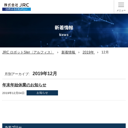
新着情報
News
JRC ロボットSIer〈アルフィス〉
新着情報
2019年
12月
2019年12月
月別アーカイブ:
年末年始休業のお知らせ
お知らせ
2019年12月04日
カテゴリー