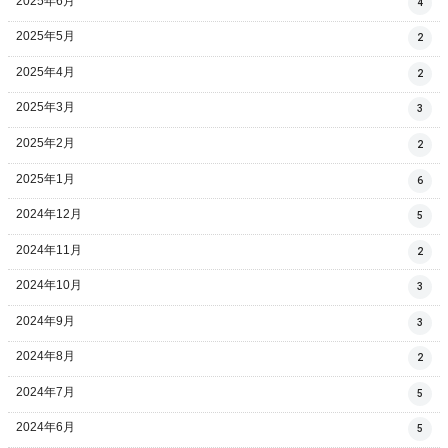
2025年6月
4
2025年5月
2
2025年4月
2
2025年3月
3
2025年2月
2
2025年1月
6
2024年12月
5
2024年11月
2
2024年10月
3
2024年9月
3
2024年8月
2
2024年7月
5
2024年6月
5