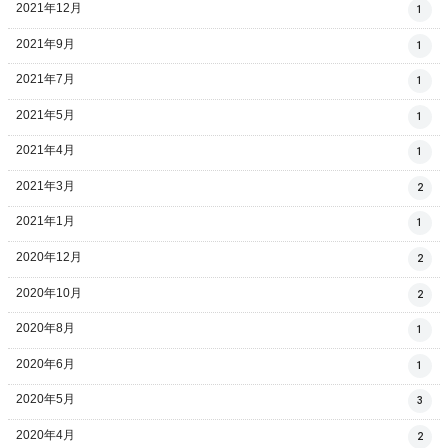
2021年12月
1
2021年9月
1
2021年7月
1
2021年5月
1
2021年4月
1
2021年3月
2
2021年1月
1
2020年12月
2
2020年10月
2
2020年8月
1
2020年6月
1
2020年5月
3
2020年4月
2