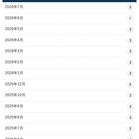
2026年7月
3
2026年6月
1
2026年5月
2
2026年4月
2
2026年3月
2
2026年2月
2
2026年1月
2
2025年12月
5
2025年10月
2
2025年9月
2
2025年8月
2
2025年7月
3