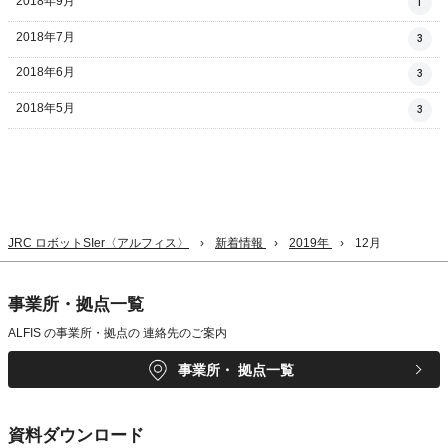
2018年9月
1
2018年7月
3
2018年6月
3
2018年5月
3
JRC ロボットSIer〈アルフィス〉
新着情報
2019年
12月
事業所・拠点一覧
ALFIS の事業所・拠点の
連絡先のご案内
事業所・
拠点一覧
資料ダウンロード