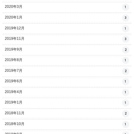
2020年3月
1
2020年1月
3
2019年12月
1
2019年11月
3
2019年9月
2
2019年8月
1
2019年7月
2
2019年6月
1
2019年4月
1
2019年1月
1
2018年11月
2
2018年10月
1