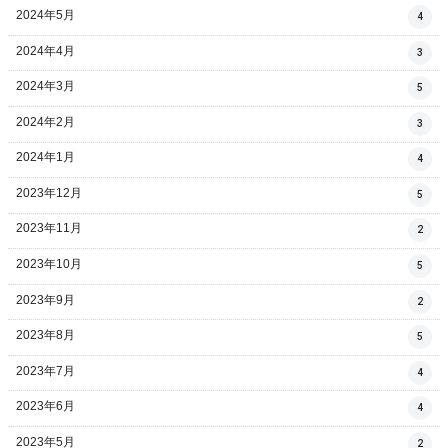
2024年5月
4
2024年4月
3
2024年3月
5
2024年2月
3
2024年1月
4
2023年12月
5
2023年11月
2
2023年10月
5
2023年9月
2
2023年8月
5
2023年7月
4
2023年6月
4
2023年5月
2