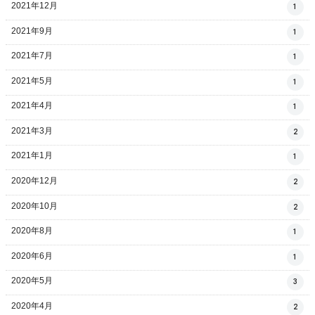
2021年12月
1
2021年9月
1
2021年7月
1
2021年5月
1
2021年4月
1
2021年3月
2
2021年1月
1
2020年12月
2
2020年10月
2
2020年8月
1
2020年6月
1
2020年5月
3
2020年4月
2