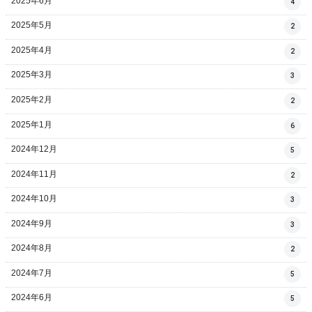
2025年6月
4
2025年5月
2
2025年4月
2
2025年3月
3
2025年2月
2
2025年1月
6
2024年12月
5
2024年11月
2
2024年10月
3
2024年9月
3
2024年8月
2
2024年7月
5
2024年6月
5