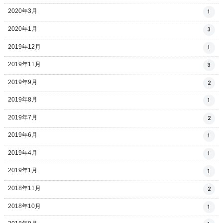
2020年3月
1
2020年1月
3
2019年12月
1
2019年11月
3
2019年9月
2
2019年8月
1
2019年7月
2
2019年6月
1
2019年4月
1
2019年1月
1
2018年11月
2
2018年10月
1