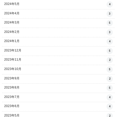
2024年5月
4
2024年4月
3
2024年3月
5
2024年2月
3
2024年1月
4
2023年12月
5
2023年11月
2
2023年10月
5
2023年9月
2
2023年8月
5
2023年7月
4
2023年6月
4
2023年5月
2