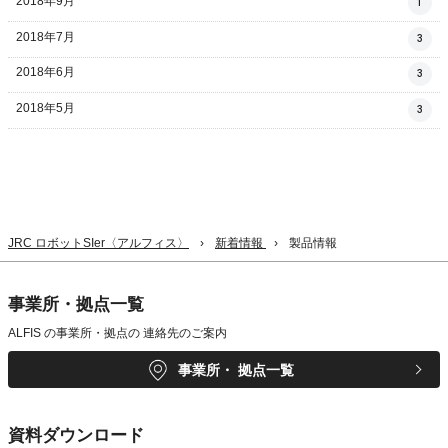
2018年9月
1
2018年7月
3
2018年6月
3
2018年5月
3
JRC ロボットSIer〈アルフィス〉
新着情報
製品情報
事業所・拠点一覧
ALFIS の事業所・拠点の
連絡先のご案内
事業所・
拠点一覧
資料ダウンロード