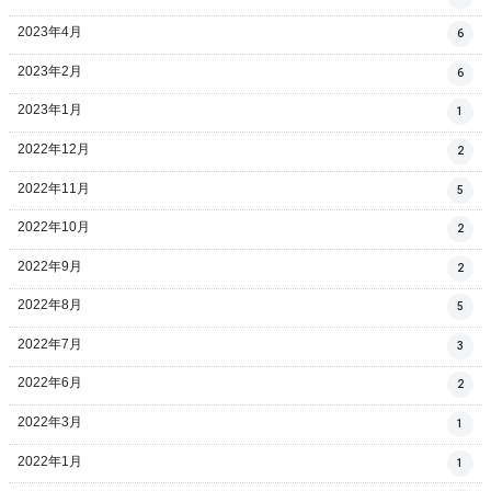
2023年4月
6
2023年2月
6
2023年1月
1
2022年12月
2
2022年11月
5
2022年10月
2
2022年9月
2
2022年8月
5
2022年7月
3
2022年6月
2
2022年3月
1
2022年1月
1