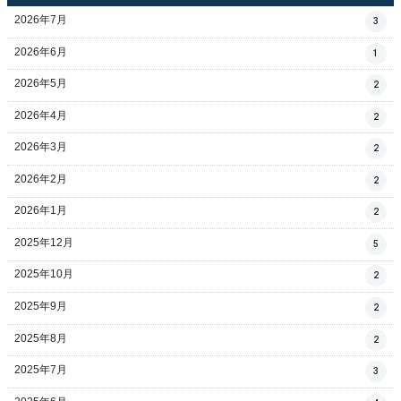
2026年7月
3
2026年6月
1
2026年5月
2
2026年4月
2
2026年3月
2
2026年2月
2
2026年1月
2
2025年12月
5
2025年10月
2
2025年9月
2
2025年8月
2
2025年7月
3