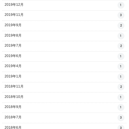
2019年12月
1
2019年11月
3
2019年9月
2
2019年8月
1
2019年7月
2
2019年6月
1
2019年4月
1
2019年1月
1
2018年11月
2
2018年10月
1
2018年9月
1
2018年7月
3
2018年6月
3