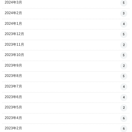
2024年3月
5
2024年2月
3
2024年1月
4
2023年12月
5
2023年11月
2
2023年10月
5
2023年9月
2
2023年8月
5
2023年7月
4
2023年6月
4
2023年5月
2
2023年4月
6
2023年2月
6