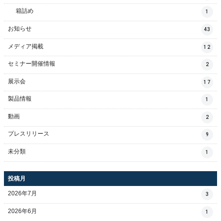
箱詰め
1
お知らせ
43
メディア掲載
12
セミナー開催情報
2
展示会
17
製品情報
1
動画
2
プレスリリース
9
未分類
1
投稿月
2026年7月
3
2026年6月
1