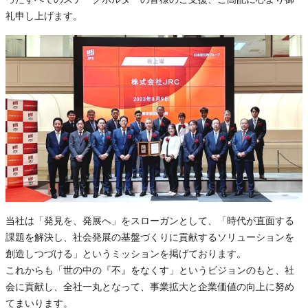
礼申し上げます。
当社は「発見を、発展へ」をスローガンとして、「時代が直面する
課題を解決し、社会発展の基盤づくりに貢献するソリューションを
創造しつづける」というミッションを掲げております。
これからも「世の中の『不』をなくす」というビジョンのもと、社
会に貢献し、全社一丸となって、事業拡大と企業価値の向上に努め
てまいります。