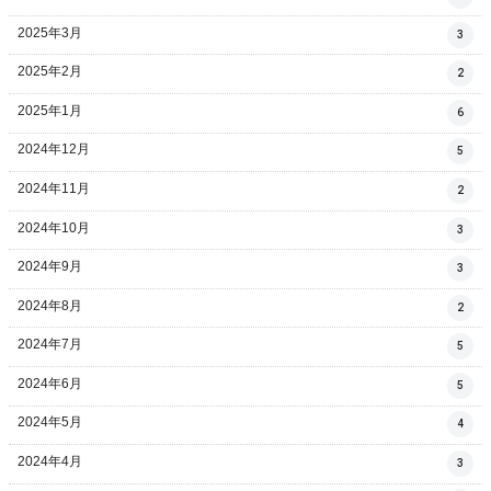
2025年3月
3
2025年2月
2
2025年1月
6
2024年12月
5
2024年11月
2
2024年10月
3
2024年9月
3
2024年8月
2
2024年7月
5
2024年6月
5
2024年5月
4
2024年4月
3