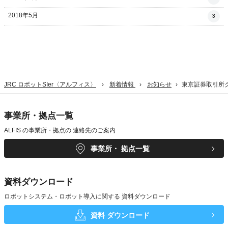
2018年5月
3
JRC ロボットSIer〈アルフィス〉
新着情報
お知らせ
東京証券取引所
事業所・拠点一覧
ALFIS の事業所・拠点の
連絡先のご案内
事業所・
拠点一覧
資料ダウンロード
ロボットシステム・ロボット導入に関する
資料ダウンロード
資料
ダウンロード