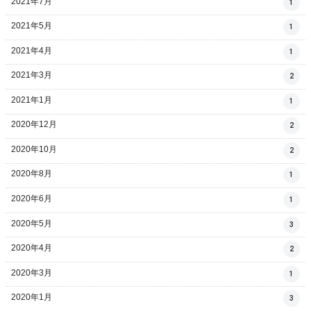
2021年7月
1
2021年5月
1
2021年4月
1
2021年3月
2
2021年1月
1
2020年12月
2
2020年10月
2
2020年8月
1
2020年6月
1
2020年5月
3
2020年4月
2
2020年3月
1
2020年1月
3