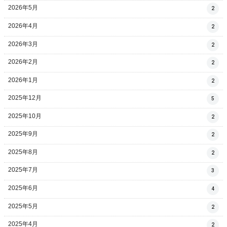
2026年5月
2
2026年4月
2
2026年3月
2
2026年2月
2
2026年1月
2
2025年12月
5
2025年10月
2
2025年9月
2
2025年8月
2
2025年7月
3
2025年6月
4
2025年5月
2
2025年4月
2