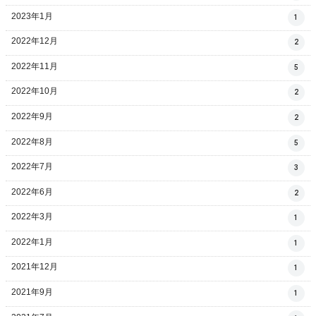
2023年1月
1
2022年12月
2
2022年11月
5
2022年10月
2
2022年9月
2
2022年8月
5
2022年7月
3
2022年6月
2
2022年3月
1
2022年1月
1
2021年12月
1
2021年9月
1