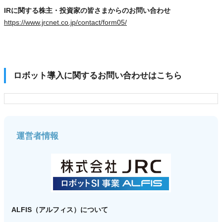
IRに関する株主・投資家の皆さまからのお問い合わせ
https://www.jrcnet.co.jp/contact/form05/
ロボット導入に関するお問い合わせはこちら
運営者情報
ALFIS（アルフィス）について