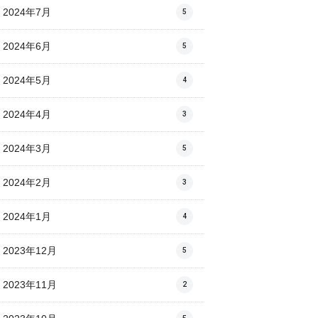
2024年7月
5
2024年6月
5
2024年5月
4
2024年4月
3
2024年3月
5
2024年2月
3
2024年1月
4
2023年12月
5
2023年11月
2