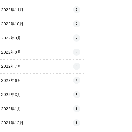
2022年11月
5
2022年10月
2
2022年9月
2
2022年8月
5
2022年7月
3
2022年6月
2
2022年3月
1
2022年1月
1
2021年12月
1