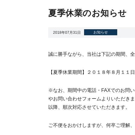
夏季休業のお知らせ
自動機 OEM
お知らせ
2018年07月31日
誠に勝手ながら、当社は下記の期間、全
【夏季休業期間】２０１８年８月１１日
※なお、期間中の電話・FAXでのお問
やお問い合わせフォームよりいただきま
以降、順次対応させていただきます。
ご不便をおかけしますが、何卒ご理解、