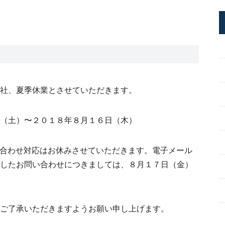
社、夏季休業とさせていただきます。
（土）〜２０１８年８月１６日（木）
い合わせ対応はお休みさせていただきます。電子メール
したお問い合わせにつきましては、８月１７日（金）
ご了承いただきますようお願い申し上げます。