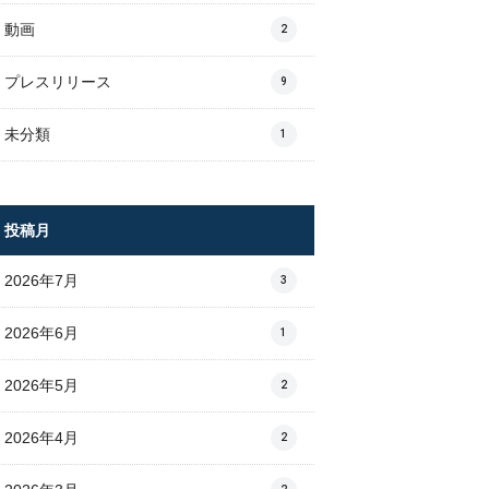
動画
2
プレスリリース
9
未分類
1
投稿月
2026年7月
3
2026年6月
1
2026年5月
2
2026年4月
2