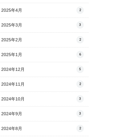
2025年4月
2
2025年3月
3
2025年2月
2
2025年1月
6
2024年12月
5
2024年11月
2
2024年10月
3
2024年9月
3
2024年8月
2