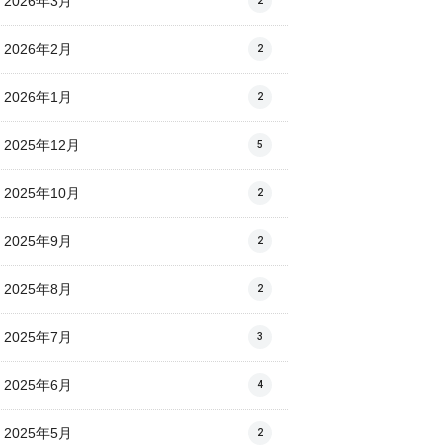
2026年3月
2
2026年2月
2
2026年1月
2
2025年12月
5
2025年10月
2
2025年9月
2
2025年8月
2
2025年7月
3
2025年6月
4
2025年5月
2