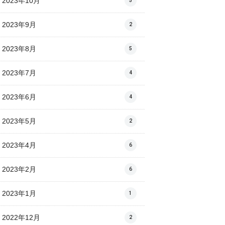
2023年10月
5
2023年9月
2
2023年8月
5
2023年7月
4
2023年6月
4
2023年5月
2
2023年4月
6
2023年2月
6
2023年1月
1
2022年12月
2