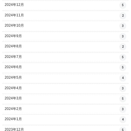
2024年12月
5
2024年11月
2
2024年10月
3
2024年9月
3
2024年8月
2
2024年7月
5
2024年6月
5
2024年5月
4
2024年4月
3
2024年3月
5
2024年2月
3
2024年1月
4
2023年12月
5