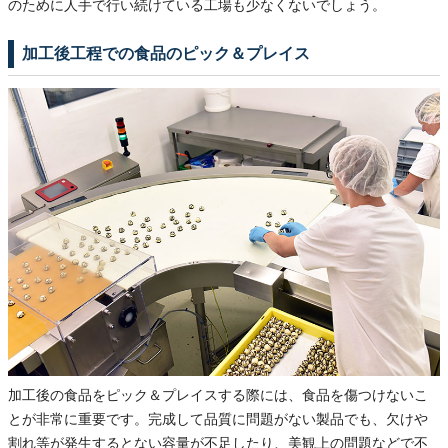
のために人手で行い続けている工場も少なくないでしょう。
加工後工程での食品のピック＆プレイス
加工後の食品をピック＆プレイスする際には、食品を傷つけないこ
とが非常に重要です。完成して品質に問題がない製品でも、欠けや
割れ等が発生するとない容量が不足したり、美観上の問題などで不