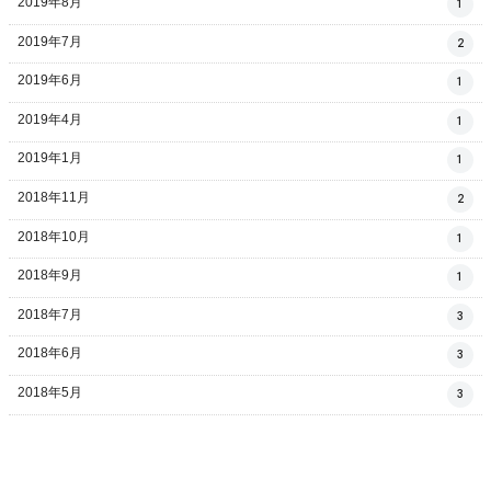
2019年8月
1
2019年7月
2
2019年6月
1
2019年4月
1
2019年1月
1
2018年11月
2
2018年10月
1
2018年9月
1
2018年7月
3
2018年6月
3
2018年5月
3