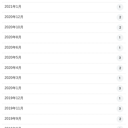
2021年1月
1
2020年12月
2
2020年10月
2
2020年8月
1
2020年6月
1
2020年5月
3
2020年4月
2
2020年3月
1
2020年1月
3
2019年12月
1
2019年11月
3
2019年9月
2