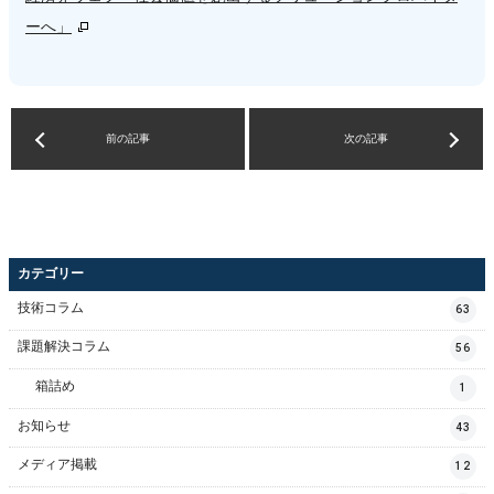
ーへ」
前の記事
次の記事
カテゴリー
技術コラム
63
課題解決コラム
56
箱詰め
1
お知らせ
43
メディア掲載
12