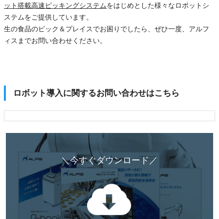
ット搭載高速ピッキングシステム
をはじめとした様々なロボットシ
ステムをご提供しています。
生の食品のピック＆プレイスでお困りでしたら、ぜひ一度、アルフ
ィスまでお問い合わせください。
ロボット導入に関するお問い合わせはこちら
＼今すぐダウンロード／