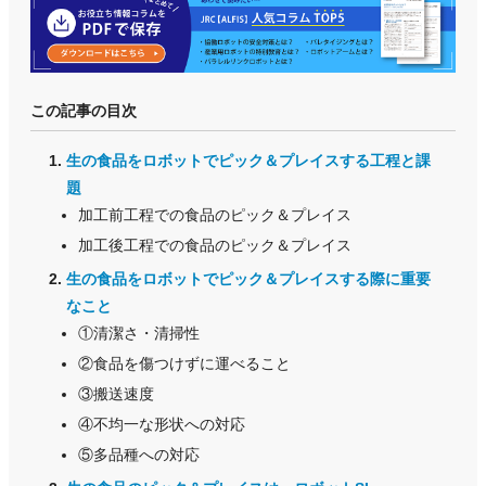
この記事の目次
生の食品をロボットでピック＆プレイスする工程と課
題
加工前工程での食品のピック＆プレイス
加工後工程での食品のピック＆プレイス
生の食品をロボットでピック＆プレイスする際に重要
なこと
①清潔さ・清掃性
②食品を傷つけずに運べること
③搬送速度
④不均一な形状への対応
⑤多品種への対応