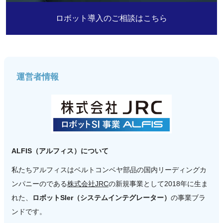
ロボット導入のご相談はこちら
運営者情報
ALFIS（アルフィス）について
私たちアルフィスはベルトコンベヤ部品の国内リーディングカ
ンパニーのである
株式会社JRC
の新規事業として2018年に生ま
れた、
ロボットSIer（システムインテグレーター）
の事業ブラ
ンドです。