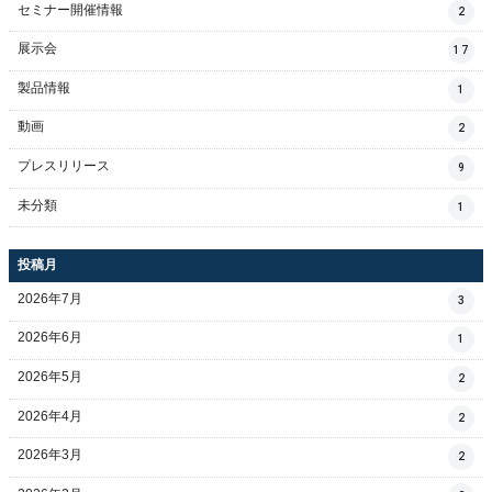
セミナー開催情報
2
展示会
17
製品情報
1
動画
2
プレスリリース
9
未分類
1
投稿月
2026年7月
3
2026年6月
1
2026年5月
2
2026年4月
2
2026年3月
2