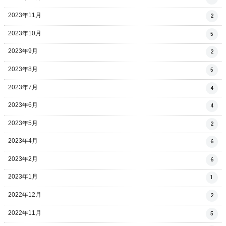
2023年11月
2
2023年10月
5
2023年9月
2
2023年8月
5
2023年7月
4
2023年6月
4
2023年5月
2
2023年4月
6
2023年2月
6
2023年1月
1
2022年12月
2
2022年11月
5