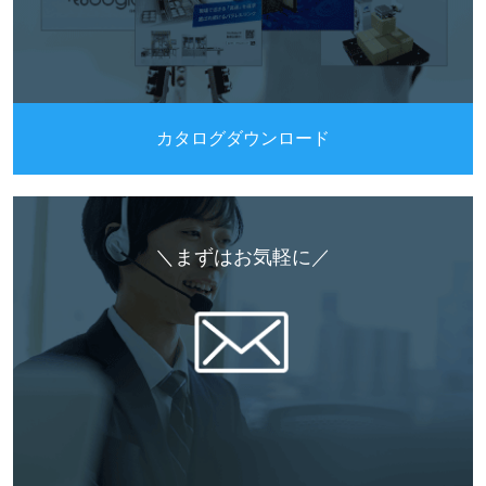
カタログダウンロード
＼まずはお気軽に／