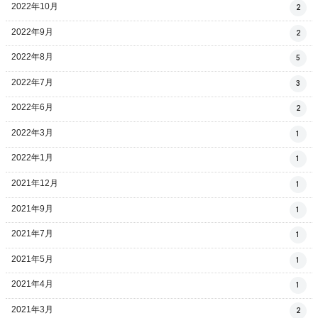
2022年10月
2
2022年9月
2
2022年8月
5
2022年7月
3
2022年6月
2
2022年3月
1
2022年1月
1
2021年12月
1
2021年9月
1
2021年7月
1
2021年5月
1
2021年4月
1
2021年3月
2