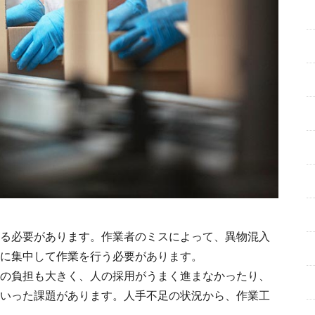
る必要があります。作業者のミスによって、異物混入
に集中して作業を行う必要があります。
の負担も大きく、人の採用がうまく進まなかったり、
いった課題があります。人手不足の状況から、作業工