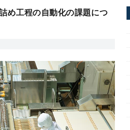
詰め工程の自動化の課題につ