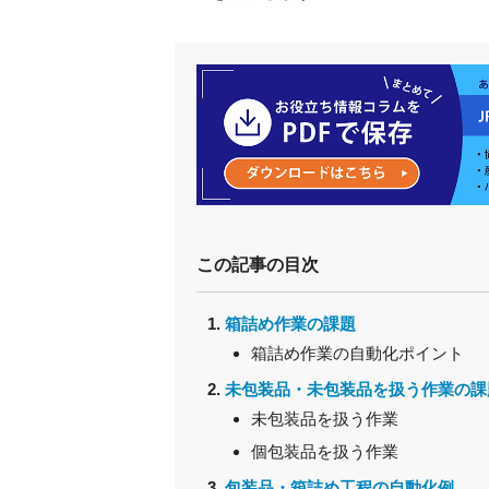
この記事の目次
箱詰め作業の課題
箱詰め作業の自動化ポイント
未包装品・未包装品を扱う作業の課
未包装品を扱う作業
個包装品を扱う作業
包装品・箱詰め工程の自動化例