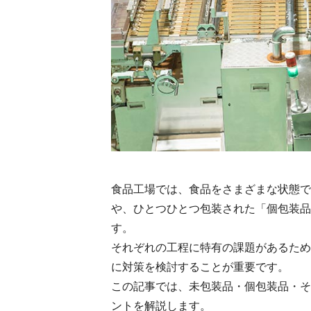
食品工場では、食品をさまざまな状態で
や、ひとつひとつ包装された「個包装品
す。
それぞれの工程に特有の課題があるため
に対策を検討することが重要です。
この記事では、未包装品・個包装品・そ
ントを解説します。