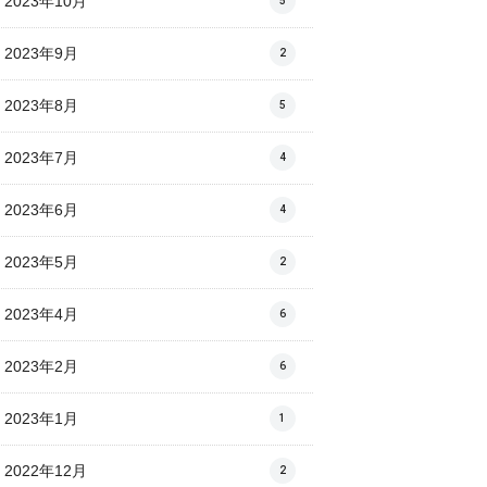
2023年10月
5
2023年9月
2
2023年8月
5
2023年7月
4
2023年6月
4
2023年5月
2
2023年4月
6
2023年2月
6
2023年1月
1
2022年12月
2