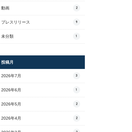
動画
2
プレスリリース
9
未分類
1
投稿月
2026年7月
3
2026年6月
1
2026年5月
2
2026年4月
2