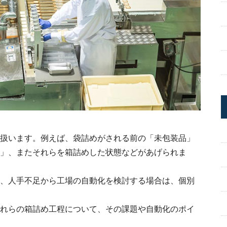
扱います。例えば、袋詰めがされる前の「未包装品」
」、またそれらを箱詰めした状態などがあげられま
、人手不足から工場の自動化を検討する場合は、個別
れらの箱詰め工程について、その課題や自動化のポイ