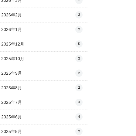
2026年3月
2
2026年2月
2
2026年1月
2
2025年12月
5
2025年10月
2
2025年9月
2
2025年8月
2
2025年7月
3
2025年6月
4
2025年5月
2