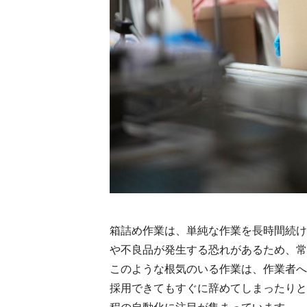
箱詰め作業は、単純な作業を長時間続け
や不良品が発生する恐れがあるため、常
このような根気のいる作業は、作業者へ
採用できてもすぐに辞めてしまったりと