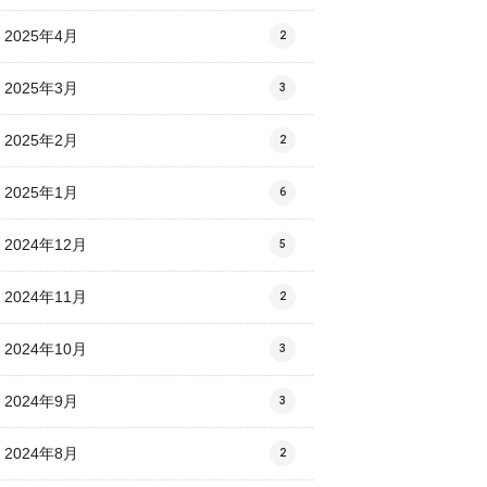
2025年4月
2
2025年3月
3
2025年2月
2
2025年1月
6
2024年12月
5
2024年11月
2
2024年10月
3
2024年9月
3
2024年8月
2