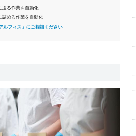
に送る作業を自動化
に詰める作業を自動化
「アルフィス」にご相談ください