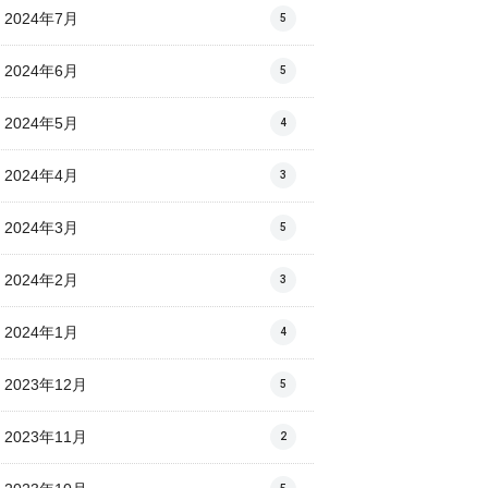
2024年7月
5
2024年6月
5
2024年5月
4
2024年4月
3
2024年3月
5
2024年2月
3
2024年1月
4
2023年12月
5
2023年11月
2