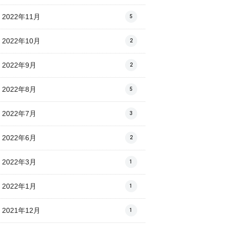
2022年11月
5
2022年10月
2
2022年9月
2
2022年8月
5
2022年7月
3
2022年6月
2
2022年3月
1
2022年1月
1
2021年12月
1