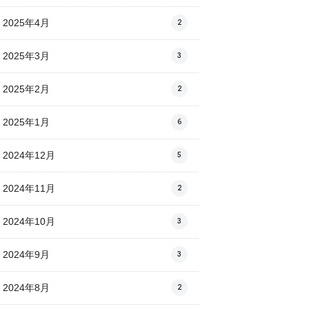
2025年4月
2
2025年3月
3
2025年2月
2
2025年1月
6
2024年12月
5
2024年11月
2
2024年10月
3
2024年9月
3
2024年8月
2