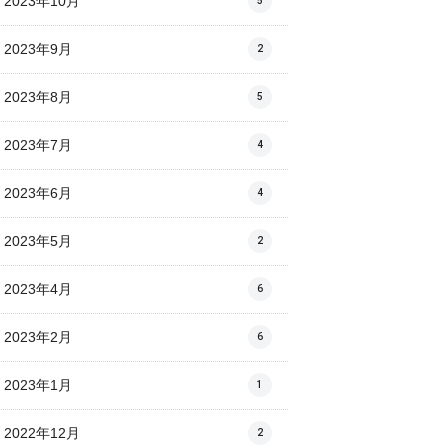
2023年10月
5
2023年9月
2
2023年8月
5
2023年7月
4
2023年6月
4
2023年5月
2
2023年4月
6
2023年2月
6
2023年1月
1
2022年12月
2