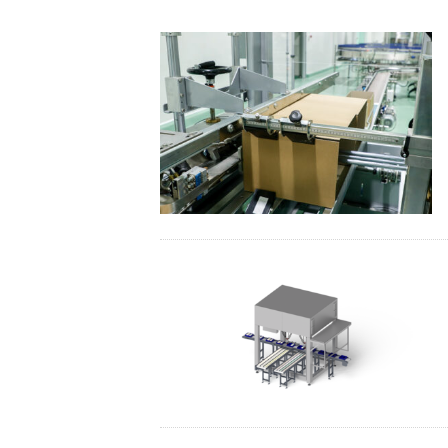
自動機 OEM