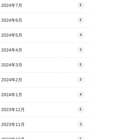
2024年7月
5
2024年6月
5
2024年5月
4
2024年4月
3
2024年3月
5
2024年2月
3
2024年1月
4
2023年12月
5
2023年11月
2