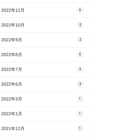
2022年11月
5
2022年10月
2
2022年9月
2
2022年8月
5
2022年7月
3
2022年6月
2
2022年3月
1
2022年1月
1
2021年12月
1