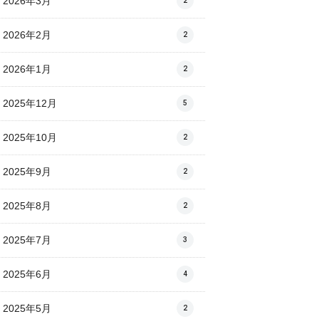
2026年3月
2
2026年2月
2
2026年1月
2
2025年12月
5
2025年10月
2
2025年9月
2
2025年8月
2
2025年7月
3
2025年6月
4
2025年5月
2