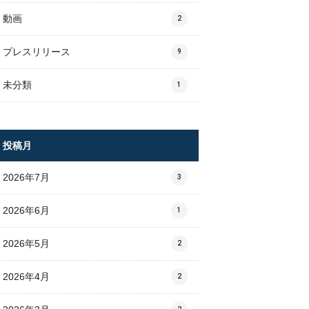
動画
2
プレスリリース
9
未分類
1
投稿月
2026年7月
3
2026年6月
1
2026年5月
2
2026年4月
2