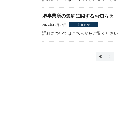
堺事業所の集約に関するお知らせ
お知らせ
2024年12月27日
詳細についてはこちらからご覧ください。.
«
‹